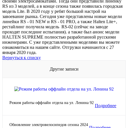
своими электросамокатами. Тогда они представили линейку
RS из 3 моделей, а в конце сезона также появилась городская
модель Lite. В 2020 году у ребят большой настрой на
завоевание рынка. Сегодня уже представлены новые модели
линейки RS - 01 NEW и RS - 01 PRO, а также Halten Lite+,
рестайлинг получила модель RS-02 (сейчас на заводе
проходят последние испытания). а также был анонс модели
HALTEN SUPREME полностью разработанной русскими
инженерами. С уже представленными моделями вы можете
ознакомиться на нашем сайте. Отгрузки начинаются с 27
января 2020 года.
Вернуться к списку
Другие записи
Режим работы оффлайн отдела на ул. Ленина 92
Подробнее
Обновление электровелосипедов сезона 2024
Подробнее