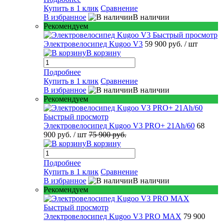
Купить в 1 клик
Сравнение
В избранное
В наличии
Рекомендуем
Быстрый просмотр
Электровелосипед Kugoo V3
59 900 руб.
/ шт
В корзину
Подробнее
Купить в 1 клик
Сравнение
В избранное
В наличии
Рекомендуем
Быстрый просмотр
Электровелосипед Kugoo V3 PRO+ 21Ah/60
68
900 руб.
/ шт
75 900 руб.
В корзину
Подробнее
Купить в 1 клик
Сравнение
В избранное
В наличии
Рекомендуем
Быстрый просмотр
Электровелосипед Kugoo V3 PRO MAX
79 900