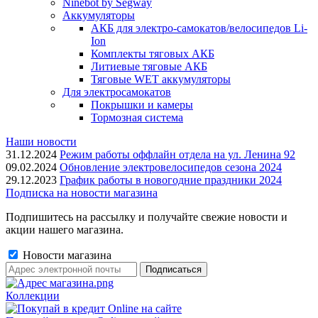
Ninebot by Segway
Аккумуляторы
АКБ для электро-самокатов/велосипедов Li-
Ion
Комплекты тяговых АКБ
Литиевые тяговые АКБ
Тяговые WET аккумуляторы
Для электросамокатов
Покрышки и камеры
Тормозная система
Наши новости
31.12.2024
Режим работы оффлайн отдела на ул. Ленина 92
09.02.2024
Обновление электровелосипедов сезона 2024
29.12.2023
График работы в новогодние праздники 2024
Подписка на новости магазина
Подпишитесь на рассылку и получайте свежие новости и
акции нашего магазина.
Новости магазина
Коллекции