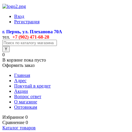
Вход
Регистрация
г. Пермь, ул. Плеханова 70А
тел.
+7 (902) 471
-68-28
0
В корзине
пока пусто
Оформить заказ
Главная
Адрес
Покупай в кредит
Акции
Вопрос ответ
О магазине
Оптовикам
Избранное
0
Сравнение
0
Каталог товаров