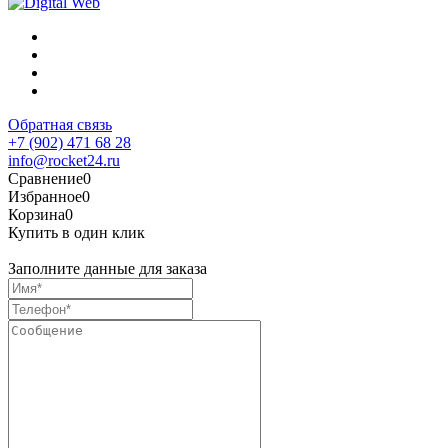
Обратная связь
+7 (902) 471 68 28
info@rocket24.ru
Сравнение
0
Избранное
0
Корзина
0
Купить в один клик
Заполните данные для заказа