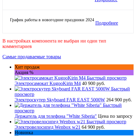
График работы в новогодние праздники 2024
Подробнее
В настройках компонента не выбран ни один тип
комментариев
Самые продаваемые товары
Хит продаж
Акция %
Быстрый просмотр
Электросамокат KugooKirin M4
40 900 руб.
Быстрый
просмотр
Электроскутер Skyboard FAR EAST 5000W
264 900 руб.
Быстрый
просмотр
Держатель для телефона "White Siberia"
Цена по запросу
Быстрый просмотр
Электровелосипед Wenbox w21
64 900 руб.
Новинка