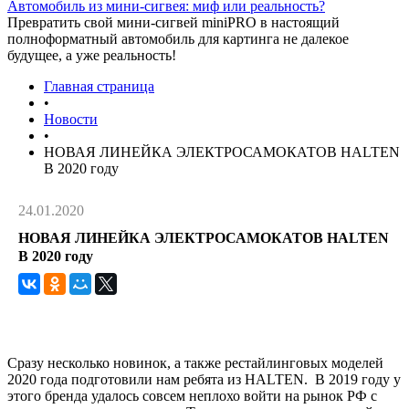
Автомобиль из мини-сигвея: миф или реальность?
Превратить свой мини-сигвей miniPRO в настоящий
полноформатный автомобиль для картинга не далекое
будущее, а уже реальность!
Главная страница
•
Новости
•
НОВАЯ ЛИНЕЙКА ЭЛЕКТРОСАМОКАТОВ HALTEN
В 2020 году
24.01.2020
НОВАЯ ЛИНЕЙКА ЭЛЕКТРОСАМОКАТОВ HALTEN
В 2020 году
Сразу несколько новинок, а также рестайлинговых моделей
2020 года подготовили нам ребята из HALTEN. В 2019 году у
этого бренда удалось совсем неплохо войти на рынок РФ с