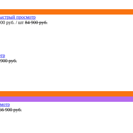
ыстрый просмотр
900 руб.
/ шт
84 900 руб.
отр
 900 руб.
смотр
66 900 руб.