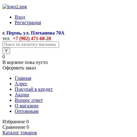
Вход
Регистрация
г. Пермь, ул. Плеханова 70А
тел.
+7 (902) 471
-68-28
0
В корзине
пока пусто
Оформить заказ
Главная
Адрес
Покупай в кредит
Акции
Вопрос ответ
О магазине
Оптовикам
Избранное
0
Сравнение
0
Каталог товаров