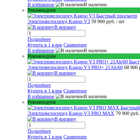
В избранное
В наличии
Рекомендуем
Быстрый просмотр
Электровелосипед Kugoo V3
59 900 руб.
/ шт
В корзину
Подробнее
Купить в 1 клик
Сравнение
В избранное
В наличии
Рекомендуем
Быст
Электровелосипед Kugoo V3 PRO+ 21Ah/60
68 900 
В корзину
Подробнее
Купить в 1 клик
Сравнение
В избранное
В наличии
Рекомендуем
Быстрый
Электровелосипед Kugoo V3 PRO MAX
79 900 руб
В корзину
Подробнее
Купить в 1 клик
Сравнение