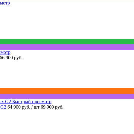
смотр
смотр
66 900 руб.
Быстрый просмотр
 G2
64 900 руб.
/ шт
69 900 руб.