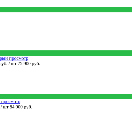
рый просмотр
руб.
/ шт
75 900 руб.
 просмотр
.
/ шт
84 900 руб.