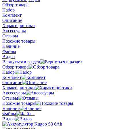
Обзор товара
Набор
Комплект
Описание
Характеристики
Аксессуары
Отзывы
Похожие товары
Наличие
Файлы
Видео
Вернуться в раздел
Обзор товара
Набор
Комплект
Описание
Характеристики
Аксессуары
Отзывы
Похожие товары
Наличие
Файлы
Видео