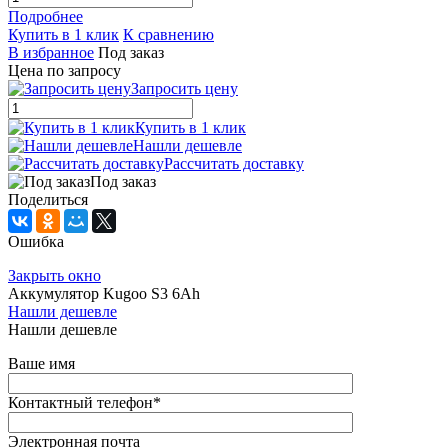
Подробнее
Купить в 1 клик
К сравнению
В избранное
Под заказ
Цена по запросу
Запросить цену
Купить в 1 клик
Нашли дешевле
Рассчитать доставку
Под заказ
Поделиться
Ошибка
Закрыть окно
Аккумулятор Kugoo S3 6Ah
Нашли дешевле
Нашли дешевле
Ваше имя
Контактный телефон
*
Электронная почта