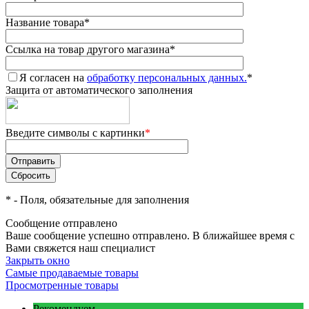
Название товара
*
Ссылка на товар другого магазина
*
Я согласен на
обработку персональных данных.
*
Защита от автоматического заполнения
Введите символы с картинки
*
*
- Поля, обязательные для заполнения
Сообщение отправлено
Ваше сообщение успешно отправлено. В ближайшее время с
Вами свяжется наш специалист
Закрыть окно
Самые продаваемые товары
Просмотренные товары
Рекомендуем