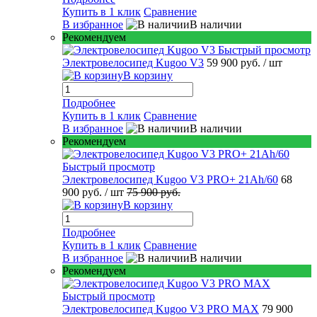
Купить в 1 клик
Сравнение
В избранное
В наличии
Рекомендуем
Быстрый просмотр
Электровелосипед Kugoo V3
59 900 руб.
/ шт
В корзину
Подробнее
Купить в 1 клик
Сравнение
В избранное
В наличии
Рекомендуем
Быстрый просмотр
Электровелосипед Kugoo V3 PRO+ 21Ah/60
68
900 руб.
/ шт
75 900 руб.
В корзину
Подробнее
Купить в 1 клик
Сравнение
В избранное
В наличии
Рекомендуем
Быстрый просмотр
Электровелосипед Kugoo V3 PRO MAX
79 900