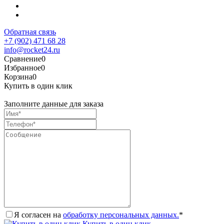
Обратная связь
+7 (902) 471 68 28
info@rocket24.ru
Сравнение
0
Избранное
0
Корзина
0
Купить в один клик
Заполните данные для заказа
Я согласен на
обработку персональных данных.
*
Купить в один клик