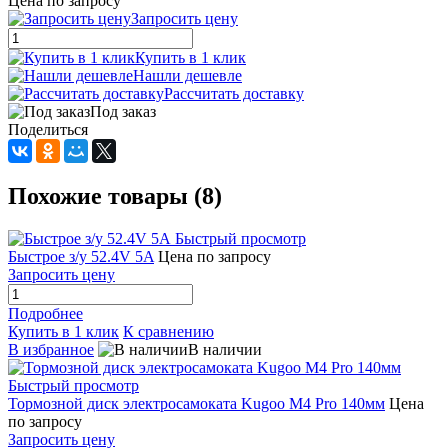
Цена по запросу
Запросить цену
Купить в 1 клик
Нашли дешевле
Рассчитать доставку
Под заказ
Поделиться
Похожие товары (8)
Быстрый просмотр
Быстрое з/у 52.4V 5A
Цена по запросу
Запросить цену
Подробнее
Купить в 1 клик
К сравнению
В избранное
В наличии
Быстрый просмотр
Тормозной диск электросамоката Kugoo M4 Pro 140мм
Цена
по запросу
Запросить цену