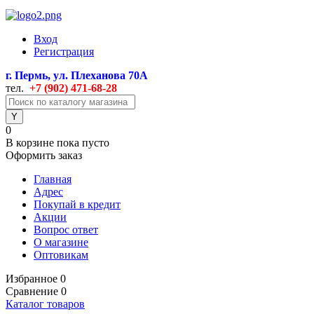
Вход
Регистрация
г. Пермь, ул. Плеханова 70А
тел.
+7 (902) 471
-68-28
0
В корзине
пока пусто
Оформить заказ
Главная
Адрес
Покупай в кредит
Акции
Вопрос ответ
О магазине
Оптовикам
Избранное
0
Сравнение
0
Каталог товаров