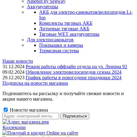
Ninebot by Segway
Аккумуляторы
АКБ для электро-самокатов/велосипедов Li-
Ion
Комплекты тяговых АКБ
Литиевые тяговые АКБ
Тяговые WET аккумуляторы
Для электросамокатов
Покрышки и камеры
Тормозная система
Наши новости
31.12.2024
Режим работы оффлайн отдела на ул. Ленина 92
09.02.2024
Обновление электровелосипедов сезона 2024
29.12.2023
График работы в новогодние праздники 2024
Подписка на новости магазина
Подпишитесь на рассылку и получайте свежие новости и
акции нашего магазина.
Новости магазина
Коллекции