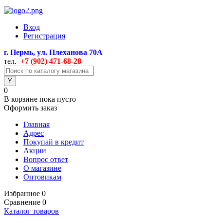
Вход
Регистрация
г. Пермь, ул. Плеханова 70А
тел.
+7 (902) 471
-68-28
0
В корзине
пока пусто
Оформить заказ
Главная
Адрес
Покупай в кредит
Акции
Вопрос ответ
О магазине
Оптовикам
Избранное
0
Сравнение
0
Каталог товаров