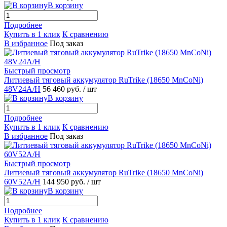
В корзину
Подробнее
Купить в 1 клик
К сравнению
В избранное
Под заказ
Быстрый просмотр
Литиевый тяговый аккумулятор RuTrike (18650 MnCoNi)
48V24A/H
56 460 руб.
/ шт
В корзину
Подробнее
Купить в 1 клик
К сравнению
В избранное
Под заказ
Быстрый просмотр
Литиевый тяговый аккумулятор RuTrike (18650 MnCoNi)
60V52A/H
144 950 руб.
/ шт
В корзину
Подробнее
Купить в 1 клик
К сравнению