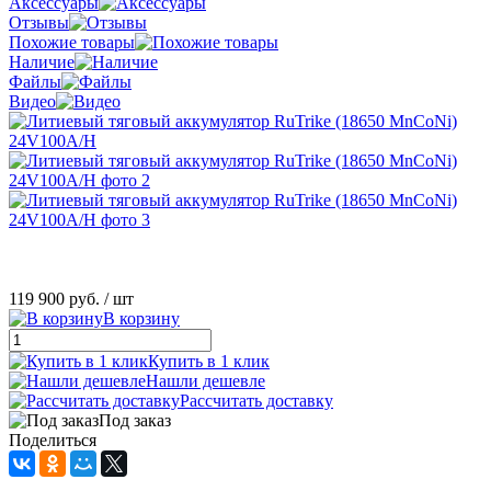
Аксессуары
Отзывы
Похожие товары
Наличие
Файлы
Видео
119 900 руб.
/ шт
В корзину
Купить в 1 клик
Нашли дешевле
Рассчитать доставку
Под заказ
Поделиться