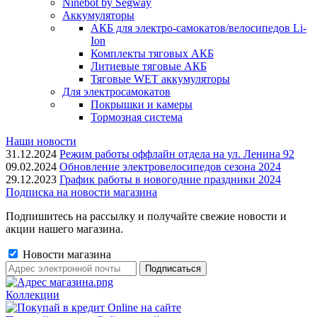
Ninebot by Segway
Аккумуляторы
АКБ для электро-самокатов/велосипедов Li-
Ion
Комплекты тяговых АКБ
Литиевые тяговые АКБ
Тяговые WET аккумуляторы
Для электросамокатов
Покрышки и камеры
Тормозная система
Наши новости
31.12.2024
Режим работы оффлайн отдела на ул. Ленина 92
09.02.2024
Обновление электровелосипедов сезона 2024
29.12.2023
График работы в новогодние праздники 2024
Подписка на новости магазина
Подпишитесь на рассылку и получайте свежие новости и
акции нашего магазина.
Новости магазина
Коллекции