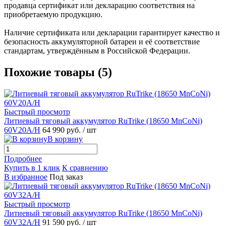
продавца сертификат или декларацию соответствия на
приобретаемую продукцию.
Наличие сертификата или декларации гарантирует качество и
безопасность аккумуляторной батареи и её соответствие
стандартам, утверждённым в Российской Федерации.
Похожие товары (5)
Быстрый просмотр
Литиевый тяговый аккумулятор RuTrike (18650 MnCoNi)
60V20A/H
64 990 руб.
/ шт
В корзину
Подробнее
Купить в 1 клик
К сравнению
В избранное
Под заказ
Быстрый просмотр
Литиевый тяговый аккумулятор RuTrike (18650 MnCoNi)
60V32A/H
91 590 руб.
/ шт