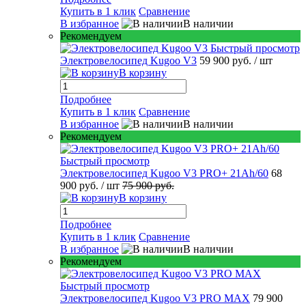
Купить в 1 клик
Сравнение
В избранное
В наличии
Рекомендуем
Быстрый просмотр
Электровелосипед Kugoo V3
59 900 руб.
/ шт
В корзину
Подробнее
Купить в 1 клик
Сравнение
В избранное
В наличии
Рекомендуем
Быстрый просмотр
Электровелосипед Kugoo V3 PRO+ 21Ah/60
68
900 руб.
/ шт
75 900 руб.
В корзину
Подробнее
Купить в 1 клик
Сравнение
В избранное
В наличии
Рекомендуем
Быстрый просмотр
Электровелосипед Kugoo V3 PRO MAX
79 900