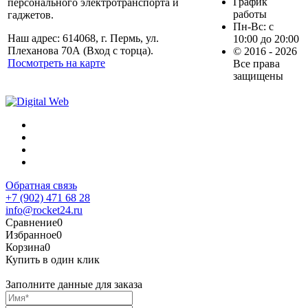
График
персонального электротранспорта и
работы
гаджетов.
Пн-Вс: с
Наш адрес: 614068, г. Пермь, ул.
10:00 до 20:00
Плеханова 70А (Вход с торца).
© 2016 - 2026
Посмотреть на карте
Все права
защищены
Обратная связь
+7 (902) 471 68 28
info@rocket24.ru
Сравнение
0
Избранное
0
Корзина
0
Купить в один клик
Заполните данные для заказа