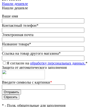
Нашли дешевле
Нашли дешевле
Ваше имя
Контактный телефон
*
Электронная почта
Название товара
*
Ссылка на товар другого магазина
*
Я согласен на
обработку персональных данных.
*
Защита от автоматического заполнения
Введите символы с картинки
*
*
- Поля, обязательные для заполнения