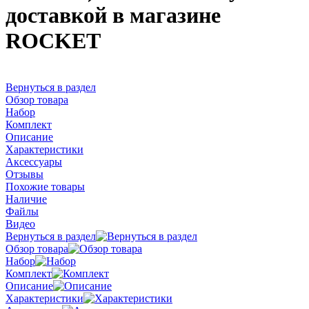
доставкой в магазине
ROCKET
Вернуться в раздел
Обзор товара
Набор
Комплект
Описание
Характеристики
Аксессуары
Отзывы
Похожие товары
Наличие
Файлы
Видео
Вернуться в раздел
Обзор товара
Набор
Комплект
Описание
Характеристики